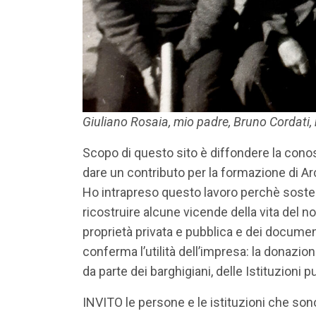
Giuliano Rosaia, mio padre, Bruno Cordati
Scopo di questo sito è diffondere la conos
dare un contributo per la formazione di A
Ho intrapreso questo lavoro perchè sosten
ricostruire alcune vicende della vita del 
proprietà privata e pubblica e dei document
conferma l’utilità dell’impresa: la donazi
da parte dei barghigiani, delle Istituzioni 
INVITO le persone e le istituzioni che son