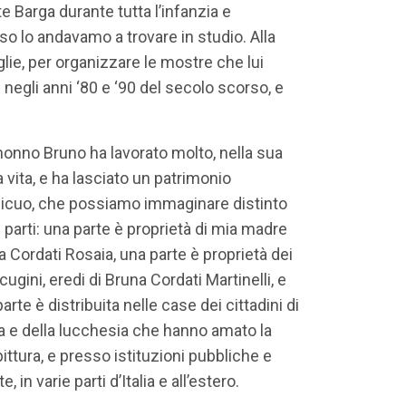
Barga durante tutta l’infanzia e
 lo andavamo a trovare in studio. Alla
glie, per organizzare le mostre che lui
 negli anni ‘80 e ‘90 del secolo scorso, e
nonno Bruno ha lavorato molto, nella sua
 vita, e ha lasciato un patrimonio
icuo, che possiamo immaginare distinto
e parti: una parte è proprietà di mia madre
a Cordati Rosaia, una parte è proprietà dei
cugini, eredi di Bruna Cordati Martinelli, e
arte è distribuita nelle case dei cittadini di
a e della lucchesia che hanno amato la
ittura, e presso istituzioni pubbliche e
te, in varie parti d’Italia e all’estero.