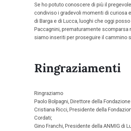
Se ho potuto conoscere di più il pregevole 
condiviso i gradevoli momenti di curiosa e
di Barga e di Lucca, luoghi che oggi posso
Paccagnini, prematuramente scomparsa nel 19
siamo inseriti per proseguire il cammino s
Ringraziamenti
Ringraziamo
Paolo Bolpagni, Direttore della Fondazione
Cristiana Ricci, Presidente della Fondazion
Cordati;
Gino Franchi, Presidente della ANMIG di L