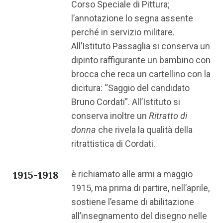
Corso Speciale di Pittura;
l’annotazione lo segna assente
perché in servizio militare.
All’Istituto Passaglia si conserva un
dipinto raffigurante un bambino con
brocca che reca un cartellino con la
dicitura: “Saggio del candidato
Bruno Cordati”. All’Istituto si
conserva inoltre un
Ritratto di
donna
che rivela la qualità della
ritrattistica di Cordati.
1915-1918
è richiamato alle armi a maggio
1915, ma prima di partire, nell’aprile,
sostiene l’esame di abilitazione
all’insegnamento del disegno nelle