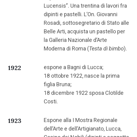
Lucensis”. Una trentina di lavori fra
dipinti e pastelli. L’On. Giovanni
Rosadi, sottosegretario di Stato alle
Belle Arti, acquista un pastello per
la Galleria Nazionale d’Arte
Moderna di Roma (
Testa di bimbo
).
1922
espone a Bagni di Lucca;
18 ottobre 1922, nasce la prima
figlia Bruna;
18 dicembre 1922 sposa Clotilde
Costi.
1923
Espone alla I Mostra Regionale
dell’Arte e dell’Artigianato, Lucca,