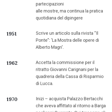
partecipazioni
alle mostre, ma continua la pratica
quotidiana del dipingere
1951
Scrive un articolo sulla rivista “Il
Ponte”: ‘La Mostra delle opere di
Alberto Magri’.
1962
Accetta la commissione per il
ritratto Giovanni Carignani per la
quadreria della Cassa di Risparmio
di Lucca.
1970
Inizi – acquista Palazzo Bertacchi
che aveva affittato al ritorno a Barga