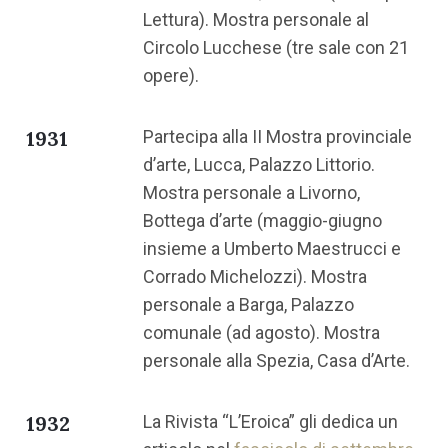
Lettura). Mostra personale al
Circolo Lucchese (tre sale con 21
opere).
1931
Partecipa alla II Mostra provinciale
d’arte, Lucca, Palazzo Littorio.
Mostra personale a Livorno,
Bottega d’arte (maggio-giugno
insieme a Umberto Maestrucci e
Corrado Michelozzi). Mostra
personale a Barga, Palazzo
comunale (ad agosto). Mostra
personale alla Spezia, Casa d’Arte.
1932
La Rivista “L’Eroica” gli dedica un