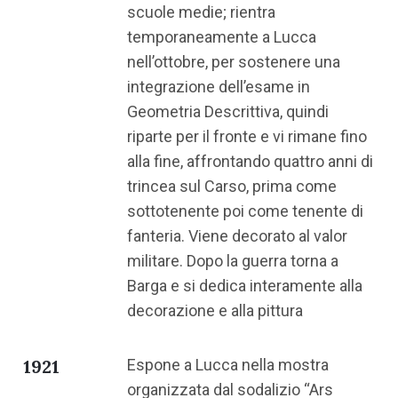
scuole medie; rientra
temporaneamente a Lucca
nell’ottobre, per sostenere una
integrazione dell’esame in
Geometria Descrittiva, quindi
riparte per il fronte e vi rimane fino
alla fine, affrontando quattro anni di
trincea sul Carso, prima come
sottotenente poi come tenente di
fanteria. Viene decorato al valor
militare. Dopo la guerra torna a
Barga e si dedica interamente alla
decorazione e alla pittura
1921
Espone a Lucca nella mostra
organizzata dal sodalizio “Ars