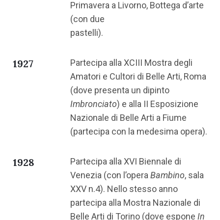
Primavera a Livorno, Bottega d’arte
(con due
pastelli).
1927
Partecipa alla XCIII Mostra degli
Amatori e Cultori di Belle Arti, Roma
(dove presenta un dipinto
Imbronciato
) e alla II Esposizione
Nazionale di Belle Arti a Fiume
(partecipa con la medesima opera).
1928
Partecipa alla XVI Biennale di
Venezia (con l’opera
Bambino
, sala
XXV n.4). Nello stesso anno
partecipa alla Mostra Nazionale di
Belle Arti di Torino (dove espone
In