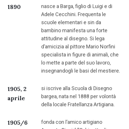
1890
nasce a Barga, figlio di Luigi e di
Adele Cecchini. Frequenta le
scuole elementari e sin da
bambino manifesta una forte
attitudine al disegno. Si lega
d’amicizia al pittore Mario Norfini
specialista in figure di animali, che
lo mette a parte del suo lavoro,
insegnandogli le basi del mestiere.
1905, 2
si iscrive alla Scuola di Disegno
bargea, nata nel 1888 per volontà
aprile
della locale Fratellanza Artigiana.
1905/6
fonda con l’amico artigiano