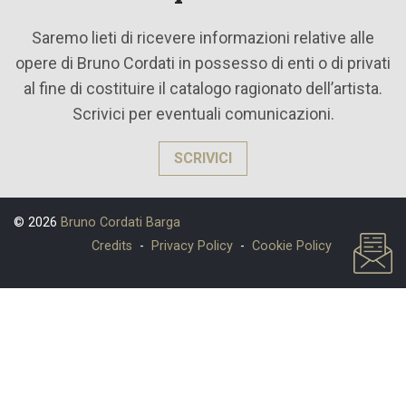
Saremo lieti di ricevere informazioni relative alle
opere di Bruno Cordati in possesso di enti o di privati
al fine di costituire il catalogo ragionato dell’artista.
Scrivici per eventuali comunicazioni.
SCRIVICI
© 2026
Bruno Cordati Barga
Credits
-
Privacy Policy
-
Cookie Policy