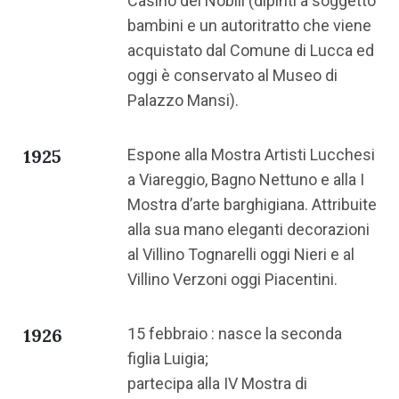
Casino dei Nobili (dipinti a soggetto
bambini e un autoritratto che viene
acquistato dal Comune di Lucca ed
oggi è conservato al Museo di
Palazzo Mansi).
1925
Espone alla Mostra Artisti Lucchesi
a Viareggio, Bagno Nettuno e alla I
Mostra d’arte barghigiana. Attribuite
alla sua mano eleganti decorazioni
al Villino Tognarelli oggi Nieri e al
Villino Verzoni oggi Piacentini.
1926
15 febbraio : nasce la seconda
figlia Luigia;
partecipa alla IV Mostra di