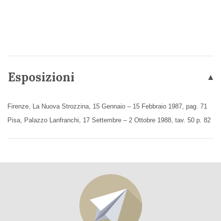
Esposizioni
Firenze, La Nuova Strozzina, 15 Gennaio – 15 Febbraio 1987, pag. 71
Pisa, Palazzo Lanfranchi, 17 Settembre – 2 Ottobre 1988, tav. 50 p. 82