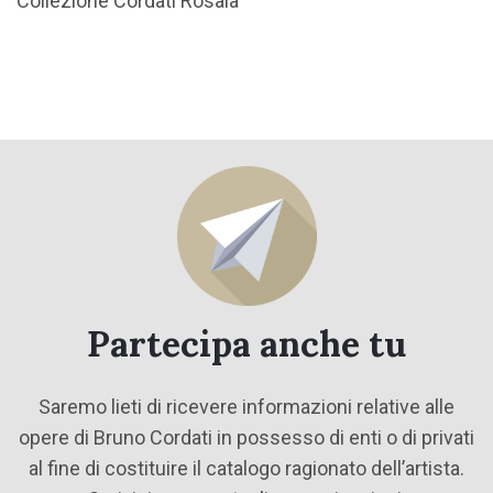
Collezione Cordati Rosaia
Partecipa anche tu
Saremo lieti di ricevere informazioni relative alle
opere di Bruno Cordati in possesso di enti o di privati
al fine di costituire il catalogo ragionato dell’artista.