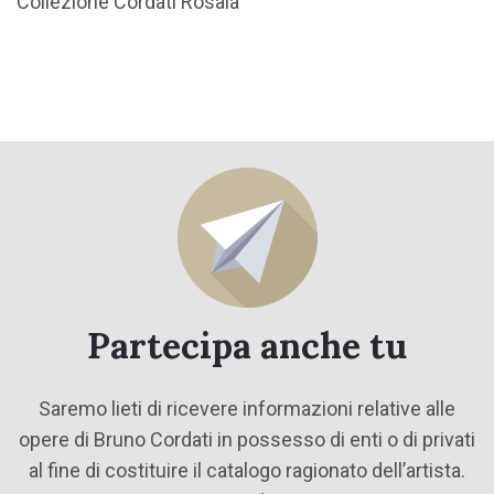
Collezione Cordati Rosaia
Partecipa anche tu
Saremo lieti di ricevere informazioni relative alle
opere di Bruno Cordati in possesso di enti o di privati
al fine di costituire il catalogo ragionato dell’artista.