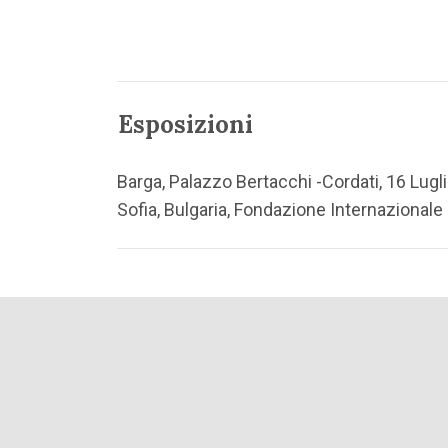
Esposizioni
Barga, Palazzo Bertacchi -Cordati, 16 Lugli
Sofia, Bulgaria, Fondazione Internazionale 