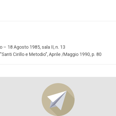
o – 18 Agosto 1985, sala II, n. 13
“Santi Cirillo e Metodio”, Aprile /Maggio 1990, p. 80