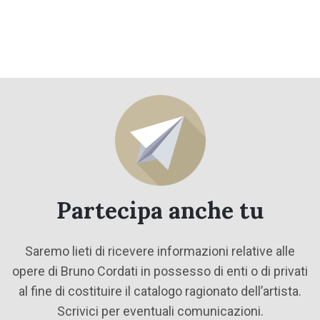
Partecipa anche tu
Saremo lieti di ricevere informazioni relative alle
opere di Bruno Cordati in possesso di enti o di privati
al fine di costituire il catalogo ragionato dell’artista.
Scrivici per eventuali comunicazioni.