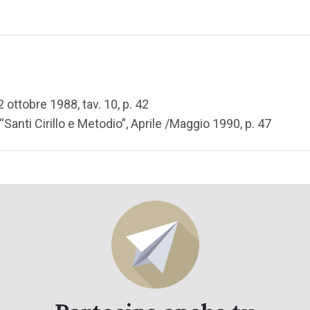
ottobre 1988, tav. 10, p. 42
“Santi Cirillo e Metodio”, Aprile /Maggio 1990, p. 47