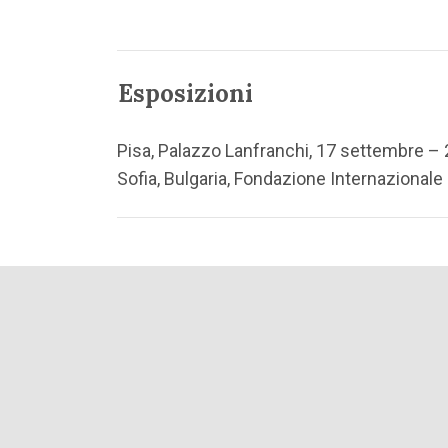
Esposizioni
Pisa, Palazzo Lanfranchi, 17 settembre – 2 
Sofia, Bulgaria, Fondazione Internazionale 