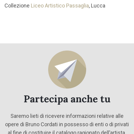
Collezione
Liceo Artistico Passaglia
, Lucca
Partecipa anche tu
Saremo lieti di ricevere informazioni relative alle
opere di Bruno Cordati in possesso di enti o di privati
al fine di costituire il catalogo ragionato dell’artista.