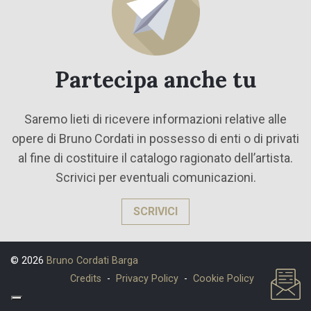
Partecipa anche tu
Saremo lieti di ricevere informazioni relative alle
opere di Bruno Cordati in possesso di enti o di privati
al fine di costituire il catalogo ragionato dell’artista.
Scrivici per eventuali comunicazioni.
SCRIVICI
© 2026
Bruno Cordati Barga
Credits
-
Privacy Policy
-
Cookie Policy