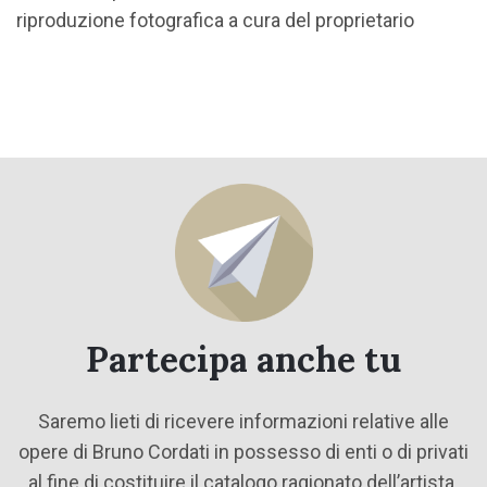
riproduzione fotografica a cura del proprietario
Partecipa anche tu
Saremo lieti di ricevere informazioni relative alle
opere di Bruno Cordati in possesso di enti o di privati
al fine di costituire il catalogo ragionato dell’artista.