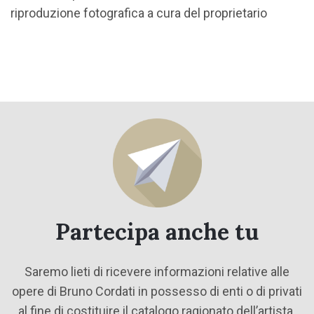
riproduzione fotografica a cura del proprietario
Partecipa anche tu
Saremo lieti di ricevere informazioni relative alle
opere di Bruno Cordati in possesso di enti o di privati
al fine di costituire il catalogo ragionato dell’artista.